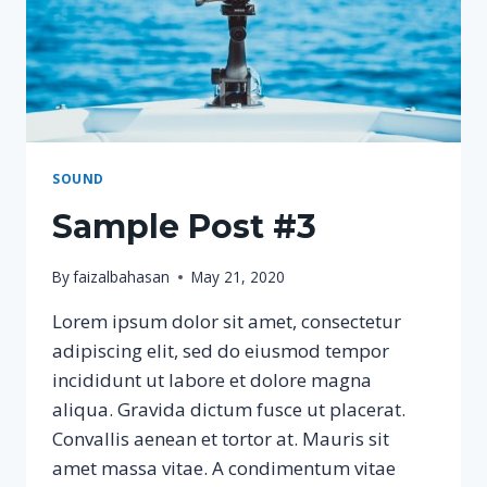
SOUND
Sample Post #3
By
faizalbahasan
May 21, 2020
Lorem ipsum dolor sit amet, consectetur
adipiscing elit, sed do eiusmod tempor
incididunt ut labore et dolore magna
aliqua. Gravida dictum fusce ut placerat.
Convallis aenean et tortor at. Mauris sit
amet massa vitae. A condimentum vitae